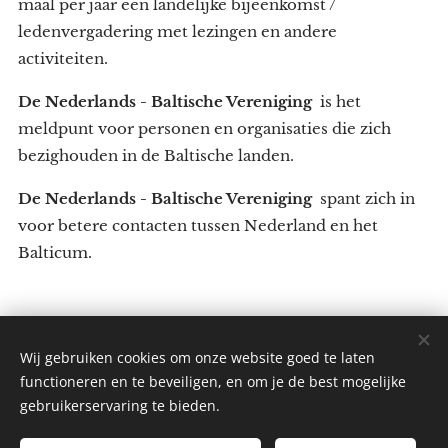
maal per jaar een landelijke bijeenkomst /
ledenvergadering met lezingen en andere
activiteiten.
De Nederlands - Baltische Vereniging
is het
meldpunt voor personen en organisaties die zich
bezighouden in de Baltische landen.
De Nederlands - Baltische Vereniging
spant zich in
voor betere contacten tussen Nederland en het
Balticum.
Wij gebruiken cookies om onze website goed te laten
functioneren en te beveiligen, en om je de best mogelijke
gebruikerservaring te bieden.