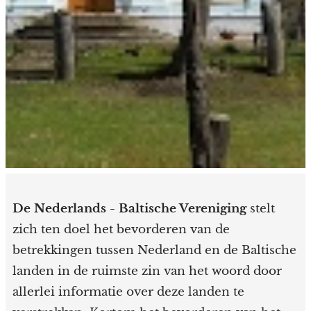
De Nederlands - Baltische Vereniging
stelt
zich ten doel het bevorderen van de
betrekkingen tussen Nederland en de Baltische
landen in de ruimste zin van het woord door
allerlei informatie over deze landen te