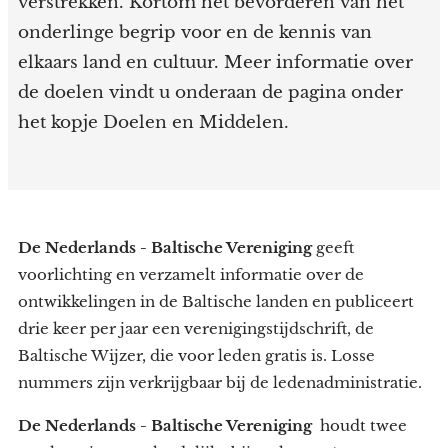
verstrekken. Kortom het bevorderen van het
onderlinge begrip voor en de kennis van
elkaars land en cultuur. Meer informatie over
de doelen vindt u onderaan de pagina onder
het kopje Doelen en Middelen.
De Nederlands - Baltische Vereniging
geeft
voorlichting en verzamelt informatie over de
ontwikkelingen in de Baltische landen en publiceert
drie keer per jaar een verenigingstijdschrift, de
Baltische Wijzer, die voor leden gratis is. Losse
nummers zijn verkrijgbaar bij de ledenadministratie.
De Nederlands - Baltische Vereniging
houdt twee