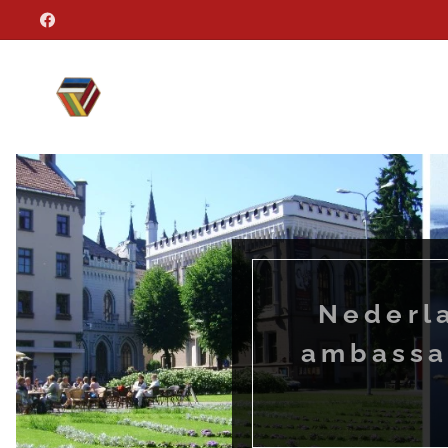
Nederl
ambassa