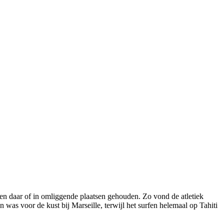
n daar of in omliggende plaatsen gehouden. Zo vond de atletiek
 was voor de kust bij Marseille, terwijl het surfen helemaal op Tahiti